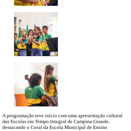
A programação teve início com uma apresentação cultural
das Escolas em Tempo Integral de Campina Grande,
destacando o Coral da Escola Municipal de Ensino