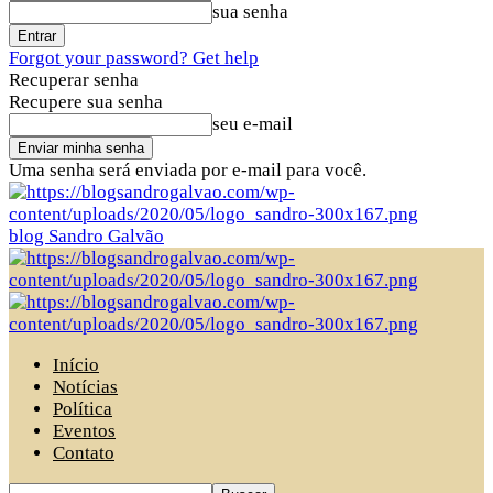
sua senha
Forgot your password? Get help
Recuperar senha
Recupere sua senha
seu e-mail
Uma senha será enviada por e-mail para você.
blog Sandro Galvão
Início
Notícias
Política
Eventos
Contato