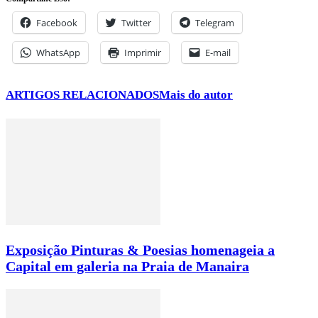
Facebook
Twitter
Telegram
WhatsApp
Imprimir
E-mail
ARTIGOS RELACIONADOS
Mais do autor
Exposição Pinturas & Poesias homenageia a
Capital em galeria na Praia de Manaira