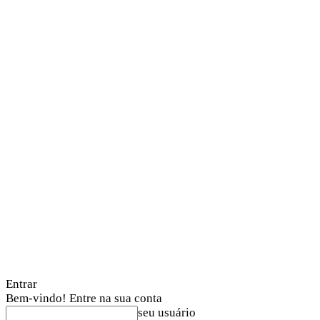
Entrar
Bem-vindo! Entre na sua conta
seu usuário