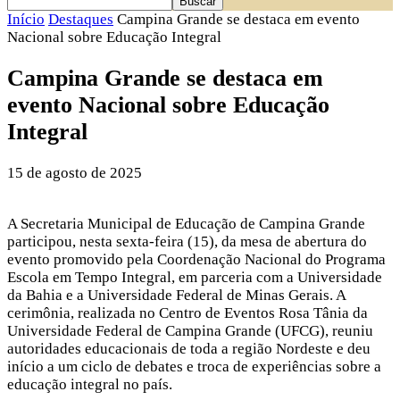
Início
Destaques
Campina Grande se destaca em evento
Nacional sobre Educação Integral
Campina Grande se destaca em
evento Nacional sobre Educação
Integral
15 de agosto de 2025
A Secretaria Municipal de Educação de Campina Grande
participou, nesta sexta-feira (15), da mesa de abertura do
evento promovido pela Coordenação Nacional do Programa
Escola em Tempo Integral, em parceria com a Universidade
da Bahia e a Universidade Federal de Minas Gerais. A
cerimônia, realizada no Centro de Eventos Rosa Tânia da
Universidade Federal de Campina Grande (UFCG), reuniu
autoridades educacionais de toda a região Nordeste e deu
início a um ciclo de debates e troca de experiências sobre a
educação integral no país.