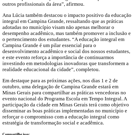
outros profissionais da área”, afirmou.
Ana Lúcia também destacou o impacto positivo da educação
integral em Campina Grande, ressaltando que as práticas
adotadas no município visam não apenas melhorar o
desempenho acadêmico, mas também promover a inclusão e
o pertencimento dos estudantes. “A educação integral em
Campina Grande é um pilar essencial para o
desenvolvimento acadêmico e social dos nossos estudantes,
e este evento reforça a importância de continuarmos
investindo em metodologias inovadoras que transformem a
realidade educacional da cidade”, completou.
Em destaque para as próximas ações, nos dias 1 e 2 de
outubro, uma delegação de Campina Grande estará em
Minas Gerais para compartilhar as práticas vencedoras no
evento nacional do Programa Escola em Tempo Integral. A
participação da cidade em Minas Gerais terá como objetivo
disseminar as boas práticas implementadas no município e
reforçar o compromisso com a educação integral como
estratégia de transformação social e acadêmica.
Compartilhe isso: