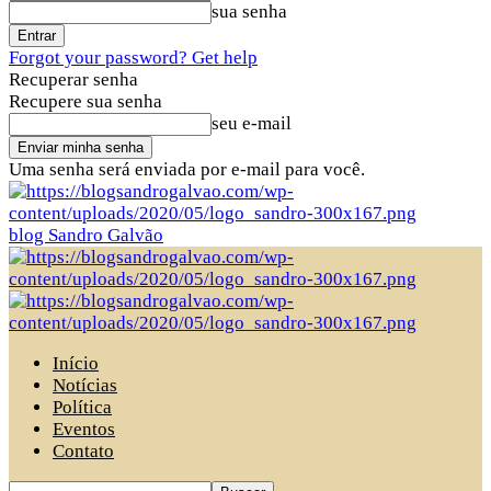
sua senha
Forgot your password? Get help
Recuperar senha
Recupere sua senha
seu e-mail
Uma senha será enviada por e-mail para você.
blog Sandro Galvão
Início
Notícias
Política
Eventos
Contato