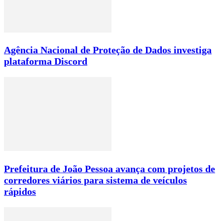
Agência Nacional de Proteção de Dados investiga
plataforma Discord
Prefeitura de João Pessoa avança com projetos de
corredores viários para sistema de veículos
rápidos