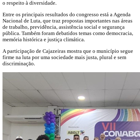
o respeito à diversidade.
Entre os principais resultados do congresso está a Agenda
Nacional de Luta, que traz propostas importantes nas áreas
de trabalho, previdência, assistência social e segurança
pública. Também foram debatidos temas como democracia,
memória histórica e justiça climática.
A participação de Cajazeiras mostra que o município segue
firme na luta por uma sociedade mais justa, plural e sem
discriminação.