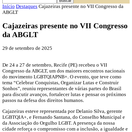
Início
Destaques
Cajazeiras presente no VII Congresso da
ABGLT
Cajazeiras presente no VII Congresso
da ABGLT
29 de setembro de 2025
De 24 a 27 de setembro, Recife (PE) recebeu o VII
Congresso da ABGLT, um dos maiores encontros nacionais
do movimento LGBTQIAPNB+. O evento, que teve como
tema “Celebrar Conquistas, Organizar Lutas e Construir
Sonhos”, reuniu representantes de várias partes do Brasil
para discutir avanços, fortalecer lutas e pensar os próximos
passos na defesa dos direitos humanos.
Cajazeiras esteve representada por Delanio Silva, gerente
LGBTQIA+, e Fernando Santana, do Conselho Municipal e
da Associação do Orgulho LGBT. A presença da nossa
cidade reforça o compromisso com a inclusão, a igualdade e