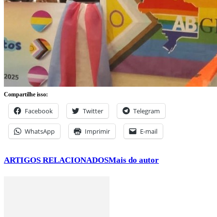
Compartilhe isso:
Facebook
Twitter
Telegram
WhatsApp
Imprimir
E-mail
ARTIGOS RELACIONADOS
Mais do autor