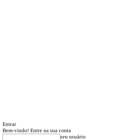
Entrar
Bem-vindo! Entre na sua conta
seu usuário