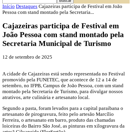
Início
Destaques
Cajazeiras participa de Festival em João
Pessoa com stand montado pela Secretaria...
Cajazeiras participa de Festival em
João Pessoa com stand montado pela
Secretaria Municipal de Turismo
12 de setembro de 2025
A cidade de Cajazeiras está sendo representada no Festival
promovido pela FUNETEC, que acontece de 12 a 14 de
setembro, no IFPB, Campus de João Pessoa, com um stand
montado pela Secretaria de Turismo, para divulgar nossos
atrativos, arte culinária e artesanato local.
Segundo a pasta, foram levados para a capital paraibana o
artesanato de pirogravura, feito pelo artesão Marcílio
Ferreira, o artesanato em barro, produto das chamadas
loiceiras do Bairro São José, as pinturas em xilogravura da
artesã Gilvaneide (FlorSertão).