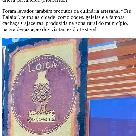
Foram levados também produtos da culinária artesanal “Teu
Balaio”, feitos na cidade, como doces, geleias e a famosa
cachaça Cajazeiras, produzida na zona rural do município,
para a degustação dos visitantes do Festival.