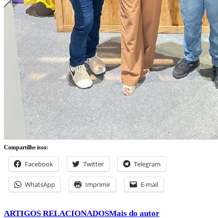
Compartilhe isso:
Facebook
Twitter
Telegram
WhatsApp
Imprimir
E-mail
ARTIGOS RELACIONADOS
Mais do autor