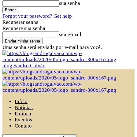
sua senha
Forgot your password? Get help
Recuperar senha
Recupere sua senha
seu e-mail
Uma senha será enviada por e-mail para você.
blog Sandro Galvão
Início
Notícias
Política
Eventos
Contato