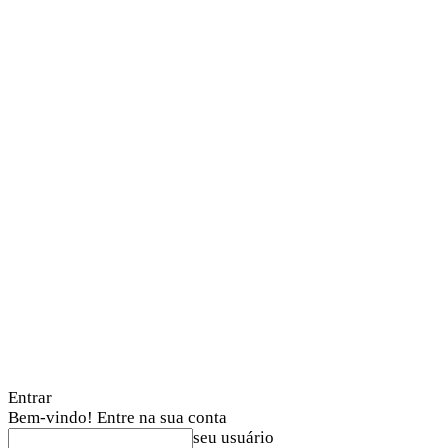
Entrar
Bem-vindo! Entre na sua conta
seu usuário