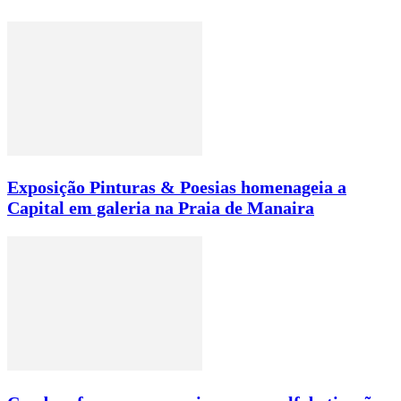
Exposição Pinturas & Poesias homenageia a
Capital em galeria na Praia de Manaira