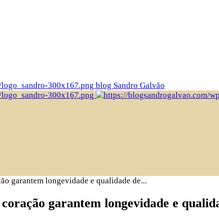
blog Sandro Galvão
ção garantem longevidade e qualidade de...
 coração garantem longevidade e qualida