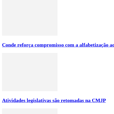
Conde reforça compromisso com a alfabetização ao
Atividades legislativas são retomadas na CMJP