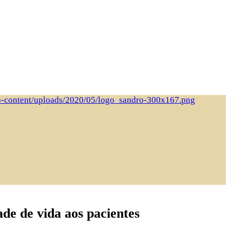
de de vida aos pacientes