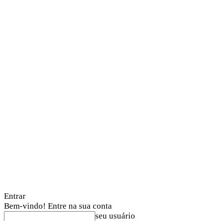
Entrar
Bem-vindo! Entre na sua conta
seu usuário