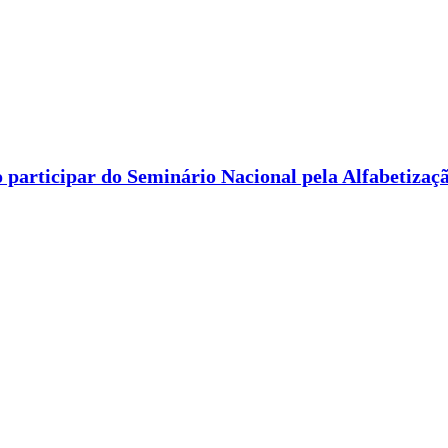
 participar do Seminário Nacional pela Alfabetizaç