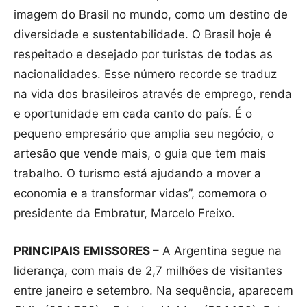
imagem do Brasil no mundo, como um destino de
diversidade e sustentabilidade. O Brasil hoje é
respeitado e desejado por turistas de todas as
nacionalidades. Esse número recorde se traduz
na vida dos brasileiros através de emprego, renda
e oportunidade em cada canto do país. É o
pequeno empresário que amplia seu negócio, o
artesão que vende mais, o guia que tem mais
trabalho. O turismo está ajudando a mover a
economia e a transformar vidas”, comemora o
presidente da Embratur, Marcelo Freixo.
PRINCIPAIS EMISSORES –
A Argentina segue na
liderança, com mais de 2,7 milhões de visitantes
entre janeiro e setembro. Na sequência, aparecem