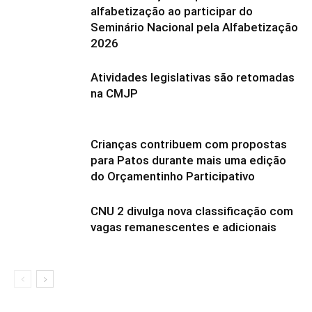
alfabetização ao participar do
Seminário Nacional pela Alfabetização
2026
Atividades legislativas são retomadas
na CMJP
Crianças contribuem com propostas
para Patos durante mais uma edição
do Orçamentinho Participativo
CNU 2 divulga nova classificação com
vagas remanescentes e adicionais