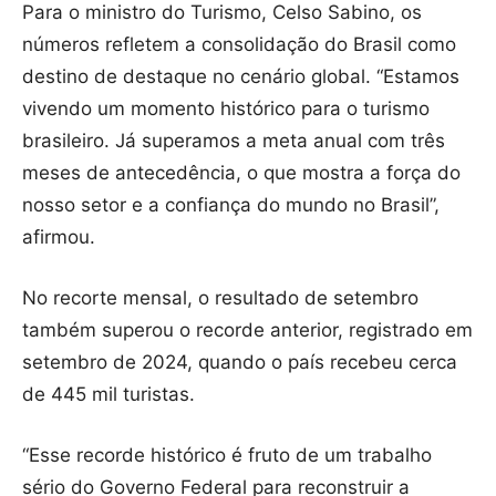
Para o ministro do Turismo, Celso Sabino, os
números refletem a consolidação do Brasil como
destino de destaque no cenário global. “Estamos
vivendo um momento histórico para o turismo
brasileiro. Já superamos a meta anual com três
meses de antecedência, o que mostra a força do
nosso setor e a confiança do mundo no Brasil”,
afirmou.
No recorte mensal, o resultado de setembro
também superou o recorde anterior, registrado em
setembro de 2024, quando o país recebeu cerca
de 445 mil turistas.
“Esse recorde histórico é fruto de um trabalho
sério do Governo Federal para reconstruir a