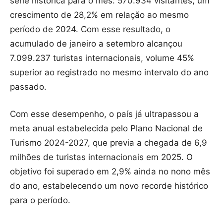
série histórica para o mês: 570.934 visitantes, um
crescimento de 28,2% em relação ao mesmo
período de 2024. Com esse resultado, o
acumulado de janeiro a setembro alcançou
7.099.237 turistas internacionais, volume 45%
superior ao registrado no mesmo intervalo do ano
passado.
Com esse desempenho, o país já ultrapassou a
meta anual estabelecida pelo Plano Nacional de
Turismo 2024-2027, que previa a chegada de 6,9
milhões de turistas internacionais em 2025. O
objetivo foi superado em 2,9% ainda no nono mês
do ano, estabelecendo um novo recorde histórico
para o período.