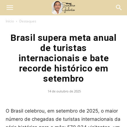
Início
Destaques
Brasil supera meta anual
de turistas
internacionais e bate
recorde histórico em
setembro
14 de outubro de 2025
O Brasil celebrou, em setembro de 2025, o maior
número de chegadas de turistas internacionais da