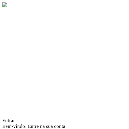
Entrar
Bem-vindo! Entre na sua conta