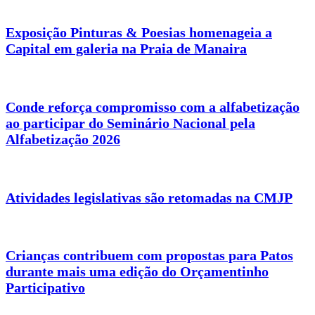
Exposição Pinturas & Poesias homenageia a
Capital em galeria na Praia de Manaira
Conde reforça compromisso com a alfabetização
ao participar do Seminário Nacional pela
Alfabetização 2026
Atividades legislativas são retomadas na CMJP
Crianças contribuem com propostas para Patos
durante mais uma edição do Orçamentinho
Participativo