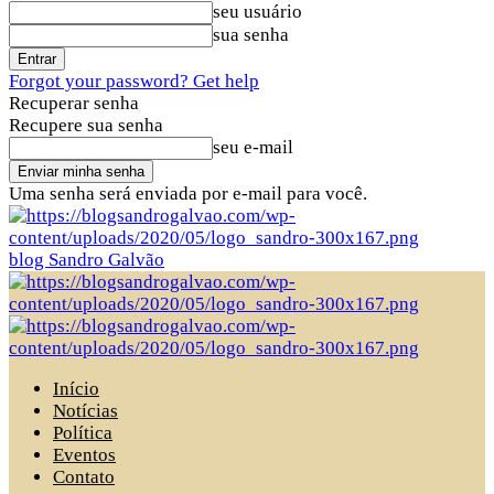
seu usuário
sua senha
Forgot your password? Get help
Recuperar senha
Recupere sua senha
seu e-mail
Uma senha será enviada por e-mail para você.
blog Sandro Galvão
Início
Notícias
Política
Eventos
Contato