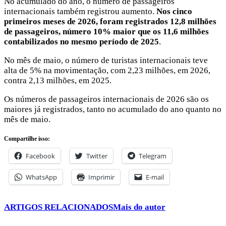
No acumulado do ano, o número de passageiros
internacionais também registrou aumento.
Nos cinco
primeiros meses de 2026, foram registrados 12,8 milhões
de passageiros, número 10% maior que os 11,6 milhões
contabilizados no mesmo período de 2025
.
No mês de maio, o número de turistas internacionais teve
alta de 5% na movimentação, com 2,23 milhões, em 2026,
contra 2,13 milhões, em 2025.
Os números de passageiros internacionais de 2026 são os
maiores já registrados, tanto no acumulado do ano quanto no
mês de maio.
Compartilhe isso:
Facebook
Twitter
Telegram
WhatsApp
Imprimir
E-mail
ARTIGOS RELACIONADOS
Mais do autor