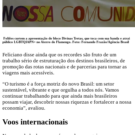
Foliões curtem a apresentação do bloco Divinas Tretas, que toca com sua banda e atrai
público LGBTQIAPN+ no Aterro do Flamengo. Foto:
Fernando Frazão/Agência Brasil
Feliciano disse ainda que os recordes são fruto de um
trabalho sério de estruturação dos destinos brasileiros, de
promoção das rotas nacionais e de parcerias para tornar as
viagens mais acessíveis.
“O turismo é a força motriz do novo Brasil: um setor
sustentável, vibrante e que orgulha a todos nós. Vamos
continuar trabalhando para que ainda mais brasileiros
possam viajar, descobrir nossas riquezas e fortalecer a nossa
economia”, avaliou.
Voos internacionais