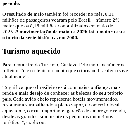
período.
O resultado de maio também foi recorde: no mês, 8,31
milhões de passageiros voaram pelo Brasil – número 2%
maior que os 8,16 milhões contabilizados em maio de
2025.
A movimentação de maio de 2026 foi a maior desde
o início da série histórica, em 2000.
Turismo aquecido
Para o ministro do Turismo, Gustavo Feliciano, os números
refletem “o excelente momento que o turismo brasileiro vive
atualmente”.
“Significa que o brasileiro está com mais confiança, mais
renda e mais desejo de conhecer as belezas do seu próprio
país. Cada avião cheio representa hotéis movimentados,
restaurantes trabalhando a pleno vapor, o comércio local
aquecido e, o mais importante, geração de emprego e renda,
desde as grandes capitais até os pequenos municípios
turísticos”, explicou.