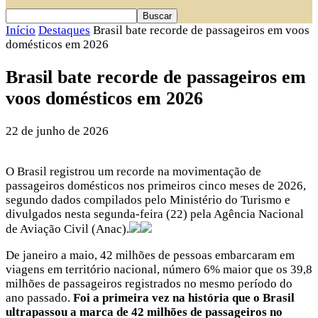
Início
Destaques
Brasil bate recorde de passageiros em voos
domésticos em 2026
Brasil bate recorde de passageiros em
voos domésticos em 2026
22 de junho de 2026
O Brasil registrou um recorde na movimentação de
passageiros domésticos nos primeiros cinco meses de 2026,
segundo dados compilados pelo Ministério do Turismo e
divulgados nesta segunda-feira (22) pela Agência Nacional
de Aviação Civil (Anac).
De janeiro a maio, 42 milhões de pessoas embarcaram em
viagens em território nacional, número 6% maior que os 39,8
milhões de passageiros registrados no mesmo período do
ano passado.
Foi a primeira vez na história que o Brasil
ultrapassou a marca de 42 milhões de passageiros no