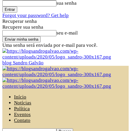
sua senha
Forgot your password? Get help
Recuperar senha
Recupere sua senha
seu e-mail
Uma senha será enviada por e-mail para você.
blog Sandro Galvão
Início
Notícias
Política
Eventos
Contato