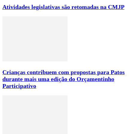
Atividades legislativas são retomadas na CMJP
Crianças contribuem com propostas para Patos
durante mais uma edição do Orçamentinho
Participativo