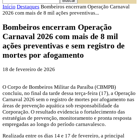
Início
Destaques
Bombeiros encerram Operação Carnaval
2026 com mais de 8 mil ações preventivas...
Bombeiros encerram Operação
Carnaval 2026 com mais de 8 mil
ações preventivas e sem registro de
mortes por afogamento
18 de fevereiro de 2026
O Corpo de Bombeiros Militar da Paraíba (CBMPB)
concluiu, no final da tarde dessa terça-feira (17), a Operação
Carnaval 2026 sem o registro de mortes por afogamento nas
áreas de prevenção aquática sob responsabilidade da
Corporação. O resultado evidencia o fortalecimento das
estratégias de prevenção, monitoramento e pronta resposta
empregadas ao longo do período carnavalesco.
Realizada entre os dias 14 e 17 de fevereiro, a principal