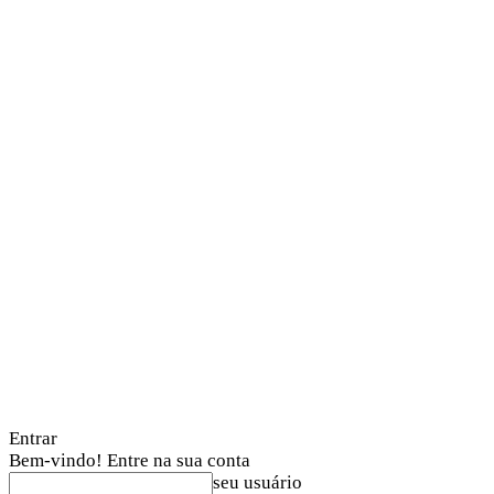
Entrar
Bem-vindo! Entre na sua conta
seu usuário