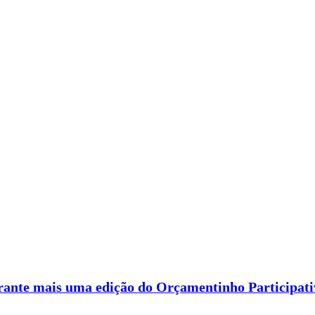
rante mais uma edição do Orçamentinho Participati