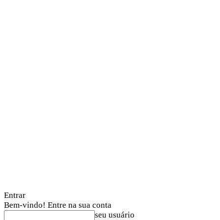
Entrar
Bem-vindo! Entre na sua conta
seu usuário