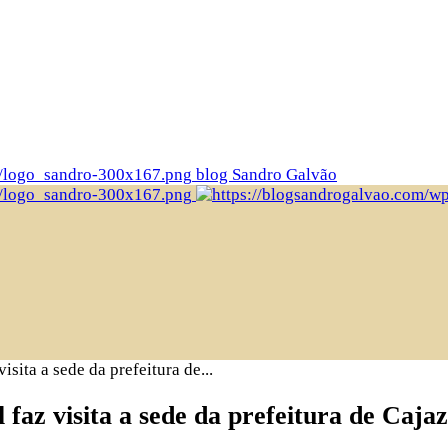
blog Sandro Galvão
sita a sede da prefeitura de...
faz visita a sede da prefeitura de Cajaz