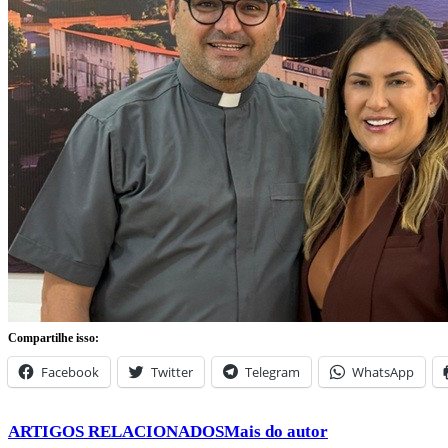
Compartilhe isso:
Facebook
Twitter
Telegram
WhatsApp
ARTIGOS RELACIONADOS
Mais do autor