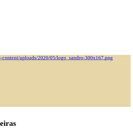
eiras