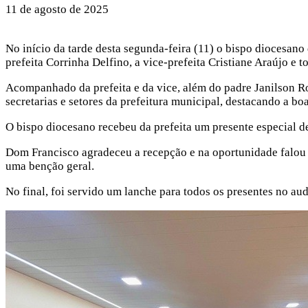
11 de agosto de 2025
No início da tarde desta segunda-feira (11) o bispo diocesano
prefeita Corrinha Delfino, a vice-prefeita Cristiane Araújo e t
Acompanhado da prefeita e da vice, além do padre Janilson R
secretarias e setores da prefeitura municipal, destacando a boa
O bispo diocesano recebeu da prefeita um presente especial 
Dom Francisco agradeceu a recepção e na oportunidade falou d
uma benção geral.
No final, foi servido um lanche para todos os presentes no aud