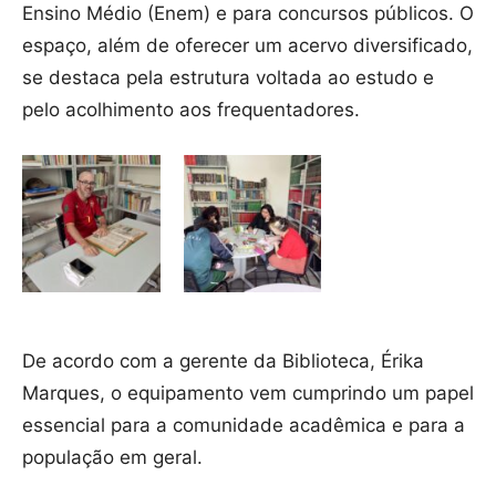
Ensino Médio (Enem) e para concursos públicos. O
espaço, além de oferecer um acervo diversificado,
se destaca pela estrutura voltada ao estudo e
pelo acolhimento aos frequentadores.
De acordo com a gerente da Biblioteca, Érika
Marques, o equipamento vem cumprindo um papel
essencial para a comunidade acadêmica e para a
população em geral.