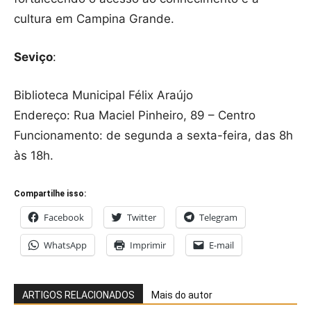
cultura em Campina Grande.
Seviço
:
Biblioteca Municipal Félix Araújo
Endereço: Rua Maciel Pinheiro, 89 – Centro
Funcionamento: de segunda a sexta-feira, das 8h
às 18h.
Compartilhe isso:
Facebook
Twitter
Telegram
WhatsApp
Imprimir
E-mail
ARTIGOS RELACIONADOS
Mais do autor