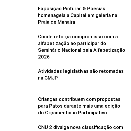
Exposição Pinturas & Poesias
homenageia a Capital em galeria na
Praia de Manaira
Conde reforça compromisso com a
alfabetização ao participar do
Seminário Nacional pela Alfabetização
2026
Atividades legislativas são retomadas
na CMJP
Crianças contribuem com propostas
para Patos durante mais uma edição
do Orçamentinho Participativo
CNU 2 divulga nova classificação com