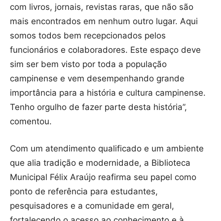
com livros, jornais, revistas raras, que não são
mais encontrados em nenhum outro lugar. Aqui
somos todos bem recepcionados pelos
funcionários e colaboradores. Este espaço deve
sim ser bem visto por toda a população
campinense e vem desempenhando grande
importância para a história e cultura campinense.
Tenho orgulho de fazer parte desta história”,
comentou.
Com um atendimento qualificado e um ambiente
que alia tradição e modernidade, a Biblioteca
Municipal Félix Araújo reafirma seu papel como
ponto de referência para estudantes,
pesquisadores e a comunidade em geral,
fortalecendo o acesso ao conhecimento e à