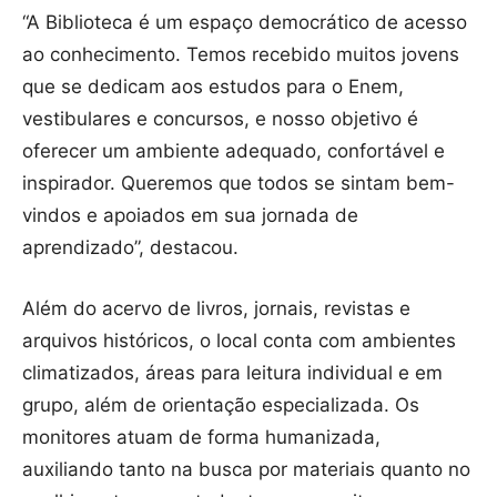
“A Biblioteca é um espaço democrático de acesso
ao conhecimento. Temos recebido muitos jovens
que se dedicam aos estudos para o Enem,
vestibulares e concursos, e nosso objetivo é
oferecer um ambiente adequado, confortável e
inspirador. Queremos que todos se sintam bem-
vindos e apoiados em sua jornada de
aprendizado”, destacou.
Além do acervo de livros, jornais, revistas e
arquivos históricos, o local conta com ambientes
climatizados, áreas para leitura individual e em
grupo, além de orientação especializada. Os
monitores atuam de forma humanizada,
auxiliando tanto na busca por materiais quanto no