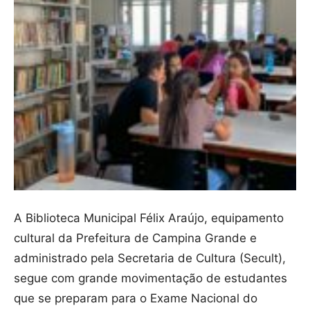
A Biblioteca Municipal Félix Araújo, equipamento
cultural da Prefeitura de Campina Grande e
administrado pela Secretaria de Cultura (Secult),
segue com grande movimentação de estudantes
que se preparam para o Exame Nacional do