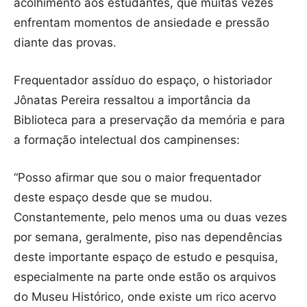
acolhimento aos estudantes, que muitas vezes
enfrentam momentos de ansiedade e pressão
diante das provas.
Frequentador assíduo do espaço, o historiador
Jônatas Pereira ressaltou a importância da
Biblioteca para a preservação da memória e para
a formação intelectual dos campinenses:
“Posso afirmar que sou o maior frequentador
deste espaço desde que se mudou.
Constantemente, pelo menos uma ou duas vezes
por semana, geralmente, piso nas dependências
deste importante espaço de estudo e pesquisa,
especialmente na parte onde estão os arquivos
do Museu Histórico, onde existe um rico acervo