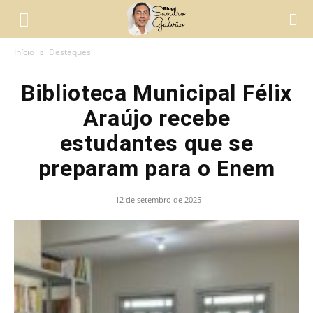
Início
Destaques
Biblioteca Municipal Félix
Araújo recebe
estudantes que se
preparam para o Enem
12 de setembro de 2025