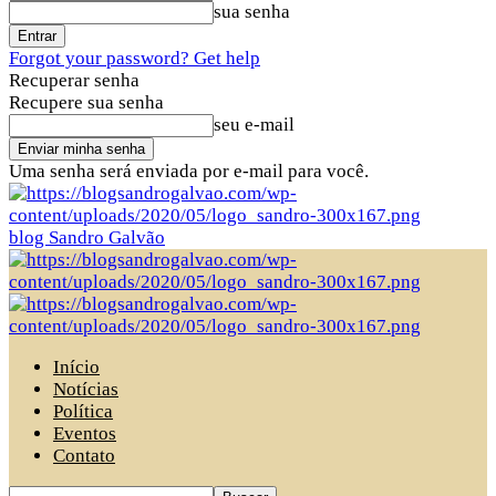
sua senha
Forgot your password? Get help
Recuperar senha
Recupere sua senha
seu e-mail
Uma senha será enviada por e-mail para você.
blog Sandro Galvão
Início
Notícias
Política
Eventos
Contato