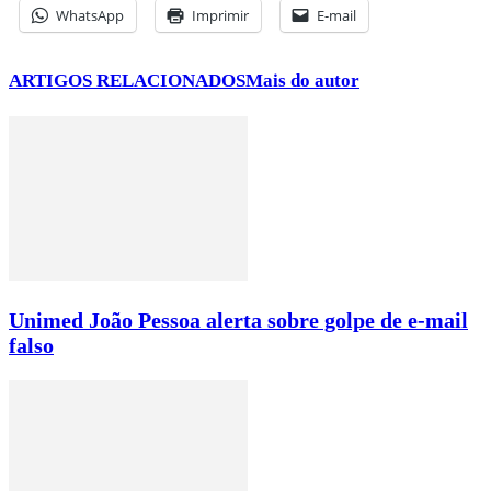
WhatsApp
Imprimir
E-mail
ARTIGOS RELACIONADOS
Mais do autor
Unimed João Pessoa alerta sobre golpe de e-mail
falso