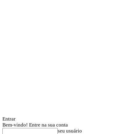
Entrar
Bem-vindo! Entre na sua conta
seu usuário