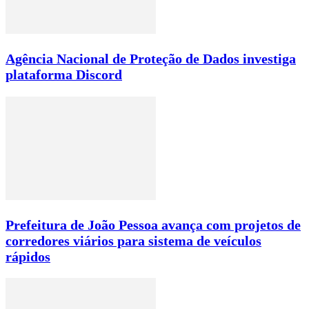
Agência Nacional de Proteção de Dados investiga
plataforma Discord
Prefeitura de João Pessoa avança com projetos de
corredores viários para sistema de veículos
rápidos