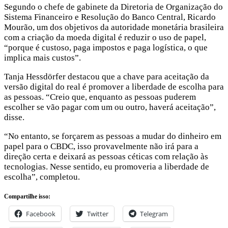
Segundo o chefe de gabinete da Diretoria de Organização do
Sistema Financeiro e Resolução do Banco Central, Ricardo
Mourão, um dos objetivos da autoridade monetária brasileira
com a criação da moeda digital é reduzir o uso de papel,
“porque é custoso, paga impostos e paga logística, o que
implica mais custos”.
Tanja Hessdörfer destacou que a chave para aceitação da
versão digital do real é promover a liberdade de escolha para
as pessoas. “Creio que, enquanto as pessoas puderem
escolher se vão pagar com um ou outro, haverá aceitação”,
disse.
“No entanto, se forçarem as pessoas a mudar do dinheiro em
papel para o CBDC, isso provavelmente não irá para a
direção certa e deixará as pessoas céticas com relação às
tecnologias. Nesse sentido, eu promoveria a liberdade de
escolha”, completou.
Compartilhe isso:
Facebook
Twitter
Telegram