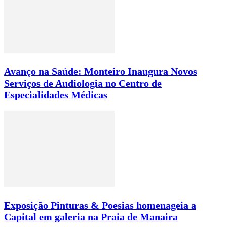
Avanço na Saúde: Monteiro Inaugura Novos
Serviços de Audiologia no Centro de
Especialidades Médicas
Exposição Pinturas & Poesias homenageia a
Capital em galeria na Praia de Manaira