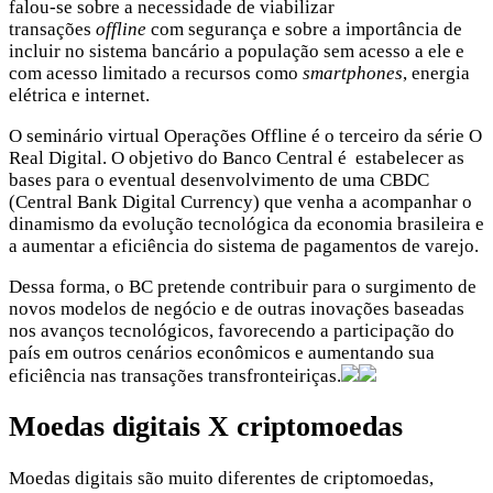
falou-se sobre a necessidade de viabilizar
transações
offline
com segurança e sobre a importância de
incluir no sistema bancário a população sem acesso a ele e
com acesso limitado a recursos como
smartphones
, energia
elétrica e internet.
O seminário virtual Operações Offline é o terceiro da série O
Real Digital. O objetivo do Banco Central é estabelecer as
bases para o eventual desenvolvimento de uma CBDC
(Central Bank Digital Currency) que venha a acompanhar o
dinamismo da evolução tecnológica da economia brasileira e
a aumentar a eficiência do sistema de pagamentos de varejo.
Dessa forma, o BC pretende contribuir para o surgimento de
novos modelos de negócio e de outras inovações baseadas
nos avanços tecnológicos, favorecendo a participação do
país em outros cenários econômicos e aumentando sua
eficiência nas transações transfronteiriças.
Moedas digitais X criptomoedas
Moedas digitais são muito diferentes de criptomoedas,