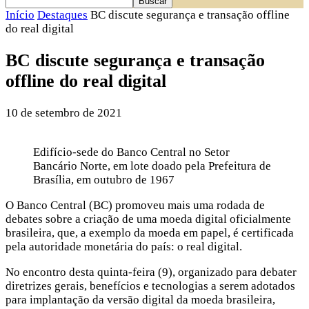
Início
Destaques
BC discute segurança e transação offline
do real digital
BC discute segurança e transação
offline do real digital
10 de setembro de 2021
Edifício-sede do Banco Central no Setor
Bancário Norte, em lote doado pela Prefeitura de
Brasília, em outubro de 1967
O Banco Central (BC) promoveu mais uma rodada de
debates sobre a criação de uma moeda digital oficialmente
brasileira, que, a exemplo da moeda em papel, é certificada
pela autoridade monetária do país: o real digital.
No encontro desta quinta-feira (9), organizado para debater
diretrizes gerais, benefícios e tecnologias a serem adotados
para implantação da versão digital da moeda brasileira,