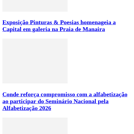
Exposição Pinturas & Poesias homenageia a
Capital em galeria na Praia de Manaira
Conde reforça compromisso com a alfabetização
ao participar do Seminário Nacional pela
Alfabetização 2026