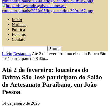
Início
Notícias
Política
Eventos
Contato
Início
Destaques
Até 2 de fevereiro: louceiras do Bairro São
José participam do Salão...
Até 2 de fevereiro: louceiras do
Bairro São José participam do Salão
do Artesanato Paraibano, em João
Pessoa
14 de janeiro de 2025