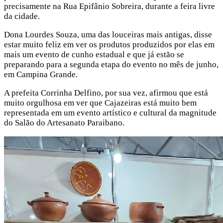
precisamente na Rua Epifânio Sobreira, durante a feira livre
da cidade.
Dona Lourdes Souza, uma das louceiras mais antigas, disse
estar muito feliz em ver os produtos produzidos por elas em
mais um evento de cunho estadual e que já estão se
preparando para a segunda etapa do evento no mês de junho,
em Campina Grande.
A prefeita Corrinha Delfino, por sua vez, afirmou que está
muito orgulhosa em ver que Cajazeiras está muito bem
representada em um evento artístico e cultural da magnitude
do Salão do Artesanato Paraibano.