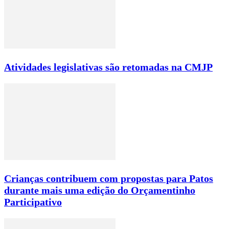
Atividades legislativas são retomadas na CMJP
Crianças contribuem com propostas para Patos
durante mais uma edição do Orçamentinho
Participativo