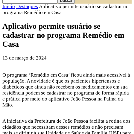
Início
Destaques
Aplicativo permite usuário se cadastrar no
programa Remédio em Casa
Aplicativo permite usuário se
cadastrar no programa Remédio em
Casa
13 de março de 2024
O programa ‘Remédio em Casa’ ficou ainda mais acessível à
população. A novidade é que os pacientes hipertensos e
diabéticos que ainda não recebem os medicamentos em sua
residência podem se cadastrar no programa de forma rápida
e prática por meio do aplicativo João Pessoa na Palma da
Mão.
A iniciativa da Prefeitura de João Pessoa facilita a rotina dos
cidadãos que necessitam desses remédios e não precisam
mais se dirigir à sua Unidade de Saúde da Família (USF) para