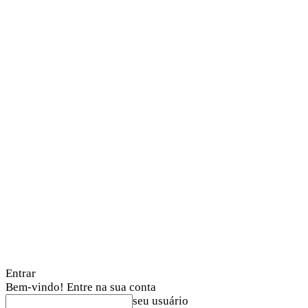
Entrar
Bem-vindo! Entre na sua conta
seu usuário