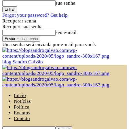
sua senha
Forgot your password? Get help
Recuperar senha
Recupere sua senha
seu e-mail
Uma senha será enviada por e-mail para você.
blog Sandro Galvão
Início
Notícias
Política
Eventos
Contato