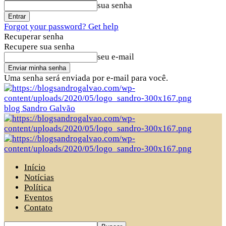
sua senha
Forgot your password? Get help
Recuperar senha
Recupere sua senha
seu e-mail
Uma senha será enviada por e-mail para você.
blog Sandro Galvão
Início
Notícias
Política
Eventos
Contato