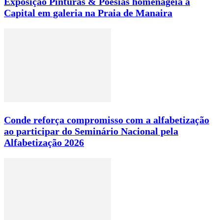
Exposição Pinturas & Poesias homenageia a
Capital em galeria na Praia de Manaira
Conde reforça compromisso com a alfabetização
ao participar do Seminário Nacional pela
Alfabetização 2026