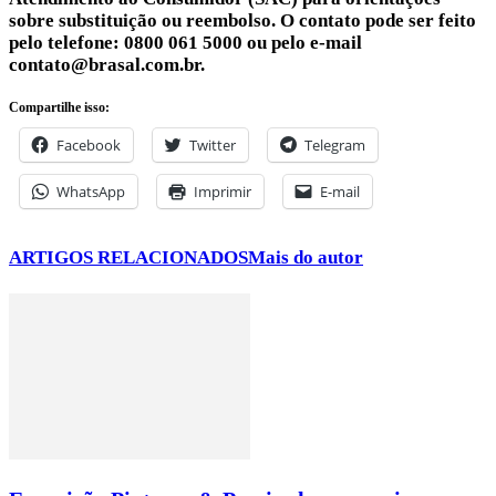
sobre substituição ou reembolso. O contato pode ser feito
pelo telefone: 0800 061 5000 ou pelo e-mail
contato@brasal.com.br.
Compartilhe isso:
Facebook
Twitter
Telegram
WhatsApp
Imprimir
E-mail
ARTIGOS RELACIONADOS
Mais do autor