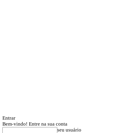
Entrar
Bem-vindo! Entre na sua conta
seu usuário