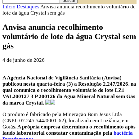
Início
Destaques
Anvisa anuncia recolhimento voluntário de
lote da água Crystal sem gás
Anvisa anuncia recolhimento
voluntário de lote da água Crystal sem
gás
4 de junho de 2026
A Agência Nacional de Vigilância Sanitária (Anvisa)
publicou nesta quarta-feira (3) a Resolução 2.247/2026, na
qual comunica o recolhimento voluntário do lote LZ1
VAL200127 3 P 200126 da Água Mineral Natural sem Gás
da marca Crystal.
O produto é fabricado pela Mineração Bom Jesus Ltda
(CNPJ: 07.245.544/0001-62), localizada em Luziânia, em
Goiás
. A própria empresa determinou o recolhimento após
laudo laboratorial constatar contaminação pela
bactéria