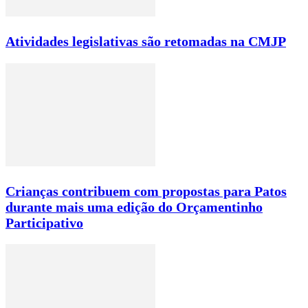
Atividades legislativas são retomadas na CMJP
Crianças contribuem com propostas para Patos
durante mais uma edição do Orçamentinho
Participativo