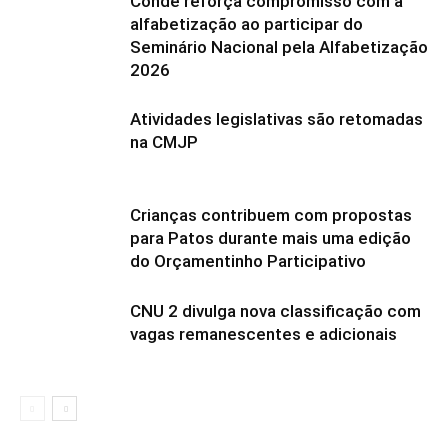
Conde reforça compromisso com a
alfabetização ao participar do
Seminário Nacional pela Alfabetização
2026
Atividades legislativas são retomadas
na CMJP
Crianças contribuem com propostas
para Patos durante mais uma edição
do Orçamentinho Participativo
CNU 2 divulga nova classificação com
vagas remanescentes e adicionais