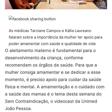
As médicas Tarciane Campos e Kátia Laureano
falaram sobre a importância da mulher ter apoio para
poder amamentar com saúde e qualidade de vida
O aleitamento materno é fundamental para o
desenvolvimento da criança, conforme
recomendam os órgãos de saúde. Para que a
mulher consiga amamentar e se dedicar a esse
momento, é preciso apoio para cuidar da saúde
física e mental. A amamentação e o cuidado com
a saúde das mamas é o tema desta semana do
Sem Contraindicação, o videocast da Unimed
João Pessoa.