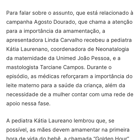
Para falar sobre o assunto, que está relacionado à
campanha Agosto Dourado, que chama a atenção
para a importância da amamentação, a
apresentadora Linda Carvalho recebeu a pediatra
Kátia Laurenano, coordenadora de Neonatalogia
da maternidade da Unimed João Pessoa, e a
mastologista Tarciane Campos. Durante o
episódio, as médicas reforçaram a importância do
leite materno para a saúde da criança, além da
necessidade de a mulher contar com uma rede de
apoio nessa fase.
A pediatra Kátia Laureano lembrou que, se
possível, as mães devem amamentar na primeira
hora de vida do bebê, a chamada “Golden Hour”.