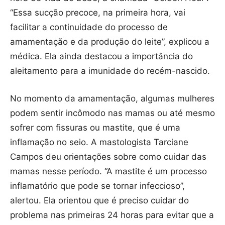
“Essa sucção precoce, na primeira hora, vai
facilitar a continuidade do processo de
amamentação e da produção do leite”, explicou a
médica. Ela ainda destacou a importância do
aleitamento para a imunidade do recém-nascido.
No momento da amamentação, algumas mulheres
podem sentir incômodo nas mamas ou até mesmo
sofrer com fissuras ou mastite, que é uma
inflamação no seio. A mastologista Tarciane
Campos deu orientações sobre como cuidar das
mamas nesse período. “A mastite é um processo
inflamatório que pode se tornar infeccioso”,
alertou. Ela orientou que é preciso cuidar do
problema nas primeiras 24 horas para evitar que a