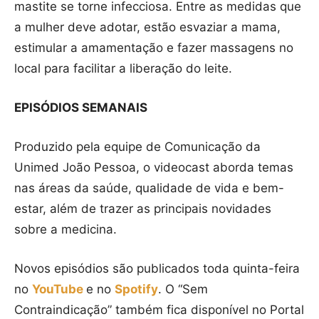
mastite se torne infecciosa. Entre as medidas que
a mulher deve adotar, estão esvaziar a mama,
estimular a amamentação e fazer massagens no
local para facilitar a liberação do leite.
EPISÓDIOS SEMANAIS
Produzido pela equipe de Comunicação da
Unimed João Pessoa, o videocast aborda temas
nas áreas da saúde, qualidade de vida e bem-
estar, além de trazer as principais novidades
sobre a medicina.
Novos episódios são publicados toda quinta-feira
no
YouTube
e no
Spotify
. O “Sem
Contraindicação” também fica disponível no Portal