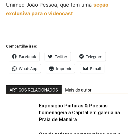
Unimed João Pessoa, que tem uma
seção
exclusiva para o videocast
.
Compartilhe isso:
Facebook
Twitter
Telegram
WhatsApp
Imprimir
E-mail
ARTIGOS RELACIONADOS
Mais do autor
Exposição Pinturas & Poesias
homenageia a Capital em galeria na
Praia de Manaira