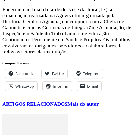
Encerrada no final da tarde dessa sexta-feira (13), a
capacitação realizada na Agevisa foi organizada pela
Diretoria Geral da Agência, em conjunto com a Chefia de
Gabinete e com as Gerências de Integração e Articulação, de
Inspeção em Saúde do Trabalhador e de Educação
Continuada e Permanente em Saúde e Projetos. Os trabalhos
envolveram os dirigentes, servidores e colaboradores de
todos os setores da instituição.
Compartilhe isso:
Facebook
Twitter
Telegram
WhatsApp
Imprimir
E-mail
ARTIGOS RELACIONADOS
Mais do autor