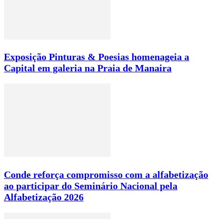
Exposição Pinturas & Poesias homenageia a
Capital em galeria na Praia de Manaira
Conde reforça compromisso com a alfabetização
ao participar do Seminário Nacional pela
Alfabetização 2026