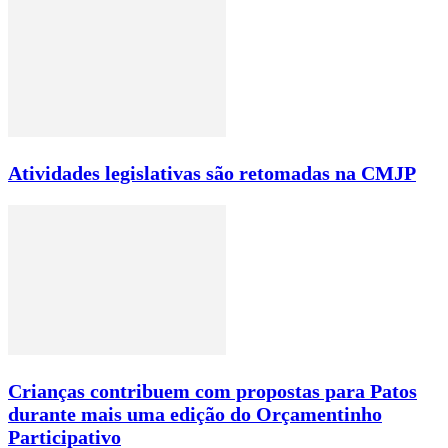
Atividades legislativas são retomadas na CMJP
Crianças contribuem com propostas para Patos
durante mais uma edição do Orçamentinho
Participativo