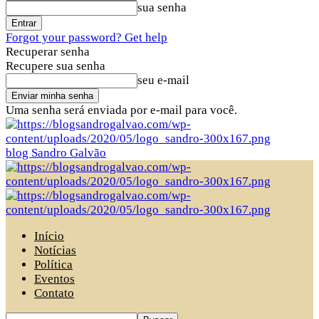
sua senha
Forgot your password? Get help
Recuperar senha
Recupere sua senha
seu e-mail
Uma senha será enviada por e-mail para você.
blog Sandro Galvão
Início
Notícias
Política
Eventos
Contato