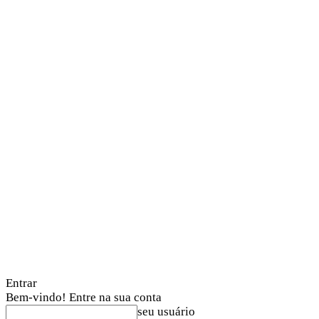
Entrar
Bem-vindo! Entre na sua conta
seu usuário