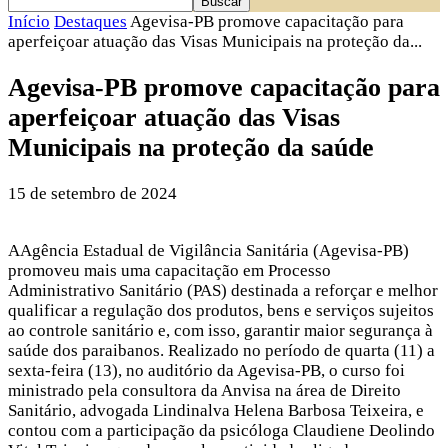
Início
Destaques
Agevisa-PB promove capacitação para
aperfeiçoar atuação das Visas Municipais na proteção da...
Agevisa-PB promove capacitação para
aperfeiçoar atuação das Visas
Municipais na proteção da saúde
15 de setembro de 2024
AAgência Estadual de Vigilância Sanitária (Agevisa-PB)
promoveu mais uma capacitação em Processo
Administrativo Sanitário (PAS) destinada a reforçar e melhor
qualificar a regulação dos produtos, bens e serviços sujeitos
ao controle sanitário e, com isso, garantir maior segurança à
saúde dos paraibanos. Realizado no período de quarta (11) a
sexta-feira (13), no auditório da Agevisa-PB, o curso foi
ministrado pela consultora da Anvisa na área de Direito
Sanitário, advogada Lindinalva Helena Barbosa Teixeira, e
contou com a participação da psicóloga Claudiene Deolindo