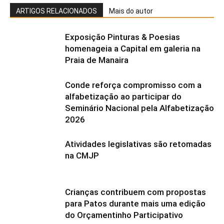
ARTIGOS RELACIONADOS
Mais do autor
Exposição Pinturas & Poesias
homenageia a Capital em galeria na
Praia de Manaira
Conde reforça compromisso com a
alfabetização ao participar do
Seminário Nacional pela Alfabetização
2026
Atividades legislativas são retomadas
na CMJP
Crianças contribuem com propostas
para Patos durante mais uma edição
do Orçamentinho Participativo