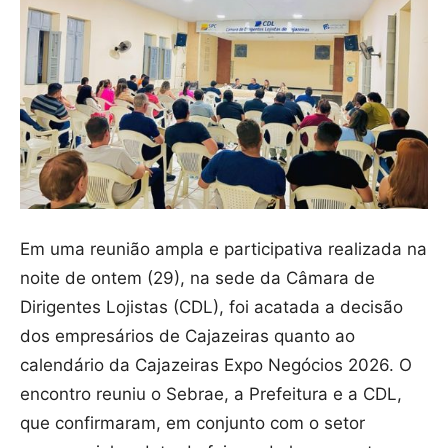
Em uma reunião ampla e participativa realizada na
noite de ontem (29), na sede da Câmara de
Dirigentes Lojistas (CDL), foi acatada a decisão
dos empresários de Cajazeiras quanto ao
calendário da Cajazeiras Expo Negócios 2026. O
encontro reuniu o Sebrae, a Prefeitura e a CDL,
que confirmaram, em conjunto com o setor