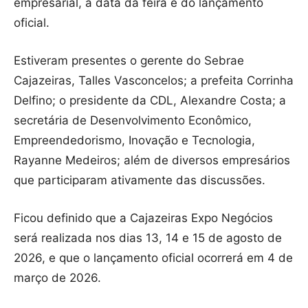
empresarial, a data da feira e do lançamento
oficial.
Estiveram presentes o gerente do Sebrae
Cajazeiras, Talles Vasconcelos; a prefeita Corrinha
Delfino; o presidente da CDL, Alexandre Costa; a
secretária de Desenvolvimento Econômico,
Empreendedorismo, Inovação e Tecnologia,
Rayanne Medeiros; além de diversos empresários
que participaram ativamente das discussões.
Ficou definido que a Cajazeiras Expo Negócios
será realizada nos dias 13, 14 e 15 de agosto de
2026, e que o lançamento oficial ocorrerá em 4 de
março de 2026.