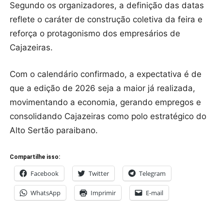
Segundo os organizadores, a definição das datas
reflete o caráter de construção coletiva da feira e
reforça o protagonismo dos empresários de
Cajazeiras.
Com o calendário confirmado, a expectativa é de
que a edição de 2026 seja a maior já realizada,
movimentando a economia, gerando empregos e
consolidando Cajazeiras como polo estratégico do
Alto Sertão paraibano.
Compartilhe isso:
Facebook
Twitter
Telegram
WhatsApp
Imprimir
E-mail