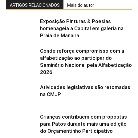
ARTIGOS RELACIONADOS
Mais do autor
Exposição Pinturas & Poesias
homenageia a Capital em galeria na
Praia de Manaira
Conde reforça compromisso com a
alfabetização ao participar do
Seminário Nacional pela Alfabetização
2026
Atividades legislativas são retomadas
na CMJP
Crianças contribuem com propostas
para Patos durante mais uma edição
do Orçamentinho Participativo