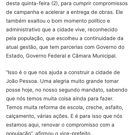
desta quinta-feira (2), para cumprir compromissos
de campanha e acelerar a entrega de obras. Ele
também exaltou o bom momento político e
administrativo que a cidade vive, reconhecido
pela população, que escolheu a continuidade da
atual gestão, que tem parcerias com Governo do
Estado, Governo Federal e Câmara Municipal.
“Isso é o que nos ajuda a construir a cidade de
João Pessoa. Uma alegria muito grande tomar
posse hoje, no nosso segundo mandato, sabendo
que nós temos muita coisa ainda para fazer.
Temos muita reforma de escola, creche, asfalto,
calçamento, várias ações. E é para isso que nós
estamos aqui, renovar o compromisso com a
população”, afirmou o vice-prefeito.