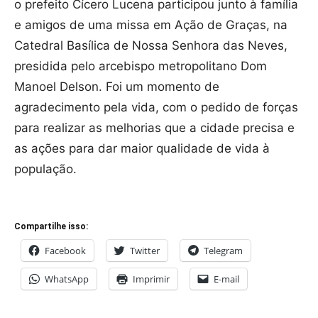
o prefeito Cícero Lucena participou junto à família
e amigos de uma missa em Ação de Graças, na
Catedral Basílica de Nossa Senhora das Neves,
presidida pelo arcebispo metropolitano Dom
Manoel Delson. Foi um momento de
agradecimento pela vida, com o pedido de forças
para realizar as melhorias que a cidade precisa e
as ações para dar maior qualidade de vida à
população.
Compartilhe isso:
Facebook
Twitter
Telegram
WhatsApp
Imprimir
E-mail