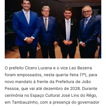
O prefeito Cícero Lucena e o vice Leo Bezerra
foram empossados, nesta quarta-feira (1º), para
novo mandato à frente da Prefeitura de João
Pessoa, que vai até dezembro de 2028. Durante
cerimônia no Espaço Cultural José Lins do Rêgo,
em Tambauzinho, com a presença do governador