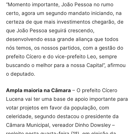
“Momento importante, João Pessoa no rumo
certo, agora um segundo mandato iniciando, na
certeza de que mais investimentos chegarão, de
que João Pessoa seguirá crescendo,
desenvolvendo essa grande aliança que todos
nós temos, os nossos partidos, com a gestão do
prefeito Cícero e do vice-prefeito Leo, sempre
buscando o melhor para a nossa Capital”, afirmou
o deputado.
Ampla maioria na Câmara
– O prefeito Cícero
Lucena vai ter uma base de apoio importante para
votar projetos em favor da população, com
celeridade, segundo destacou o presidente da
Câmara Municipal, vereador Dinho Dowsley –
reeleito nesta quarta-feira (1º), em eleição da