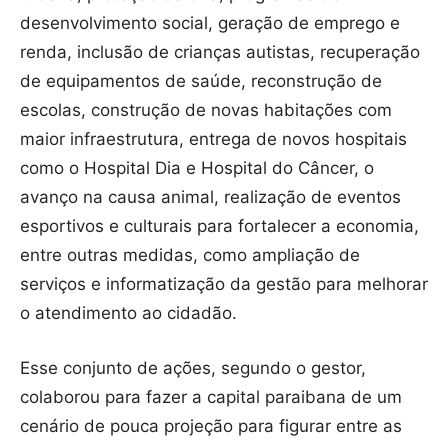
desenvolvimento social, geração de emprego e
renda, inclusão de crianças autistas, recuperação
de equipamentos de saúde, reconstrução de
escolas, construção de novas habitações com
maior infraestrutura, entrega de novos hospitais
como o Hospital Dia e Hospital do Câncer, o
avanço na causa animal, realização de eventos
esportivos e culturais para fortalecer a economia,
entre outras medidas, como ampliação de
serviços e informatização da gestão para melhorar
o atendimento ao cidadão.
Esse conjunto de ações, segundo o gestor,
colaborou para fazer a capital paraibana de um
cenário de pouca projeção para figurar entre as