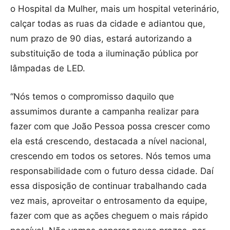
o Hospital da Mulher, mais um hospital veterinário,
calçar todas as ruas da cidade e adiantou que,
num prazo de 90 dias, estará autorizando a
substituição de toda a iluminação pública por
lâmpadas de LED.
“Nós temos o compromisso daquilo que
assumimos durante a campanha realizar para
fazer com que João Pessoa possa crescer como
ela está crescendo, destacada a nível nacional,
crescendo em todos os setores. Nós temos uma
responsabilidade com o futuro dessa cidade. Daí
essa disposição de continuar trabalhando cada
vez mais, aproveitar o entrosamento da equipe,
fazer com que as ações cheguem o mais rápido