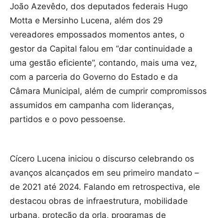
João Azevêdo, dos deputados federais Hugo
Motta e Mersinho Lucena, além dos 29
vereadores empossados momentos antes, o
gestor da Capital falou em “dar continuidade a
uma gestão eficiente”, contando, mais uma vez,
com a parceria do Governo do Estado e da
Câmara Municipal, além de cumprir compromissos
assumidos em campanha com lideranças,
partidos e o povo pessoense.
Cícero Lucena iniciou o discurso celebrando os
avanços alcançados em seu primeiro mandato –
de 2021 até 2024. Falando em retrospectiva, ele
destacou obras de infraestrutura, mobilidade
urbana, proteção da orla, programas de