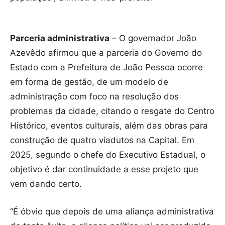
Parceria administrativa
– O governador João
Azevêdo afirmou que a parceria do Governo do
Estado com a Prefeitura de João Pessoa ocorre
em forma de gestão, de um modelo de
administração com foco na resolução dos
problemas da cidade, citando o resgate do Centro
Histórico, eventos culturais, além das obras para
construção de quatro viadutos na Capital. Em
2025, segundo o chefe do Executivo Estadual, o
objetivo é dar continuidade a esse projeto que
vem dando certo.
“É óbvio que depois de uma aliança administrativa