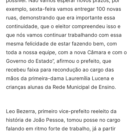
possível. Não vamos esperar novos prazos, por
exemplo, sexta-feira vamos entregar 100 novas
ruas, demonstrando que era importante essa
continuidade, que o eleitor compreendeu isso e
que nós vamos continuar trabalhando com essa
mesma felicidade de estar fazendo bem, com
toda a nossa equipe, com a nova Câmara e com o
Governo do Estado”, afirmou o prefeito, que
recebeu faixa para recondução ao cargo das
mãos da primeira-dama Lauremília Lucena e
crianças alunas da Rede Municipal de Ensino.
Leo Bezerra, primeiro vice-prefeito reeleito da
história de João Pessoa, tomou posse no cargo
falando em ritmo forte de trabalho, já a partir