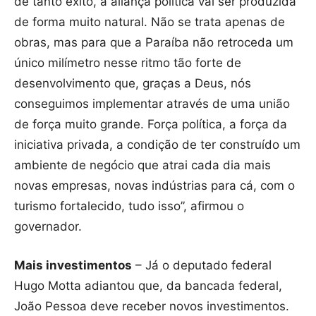
de tanto êxito, a aliança política vai ser produzida
de forma muito natural. Não se trata apenas de
obras, mas para que a Paraíba não retroceda um
único milímetro nesse ritmo tão forte de
desenvolvimento que, graças a Deus, nós
conseguimos implementar através de uma união
de força muito grande. Força política, a força da
iniciativa privada, a condição de ter construído um
ambiente de negócio que atrai cada dia mais
novas empresas, novas indústrias para cá, com o
turismo fortalecido, tudo isso”, afirmou o
governador.
Mais investimentos
– Já o deputado federal
Hugo Motta adiantou que, da bancada federal,
João Pessoa deve receber novos investimentos.