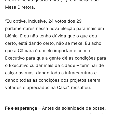
Mesa Diretora.
“Eu obtive, inclusive, 24 votos dos 29
parlamentares nessa nova eleição para mais um
biênio. E eu não tenho dúvida que o que deu
certo, está dando certo, não se mexe. Eu acho
que a Câmara é um elo importante com o
Executivo para que a gente dê as condições para
o Executivo cuidar mais da cidade – terminar de
calçar as ruas, dando toda a infraestrutura e
dando todas as condições dos projetos serem
votados e apreciados na Casa”, ressaltou.
Fé e esperança
– Antes da solenidade de posse,