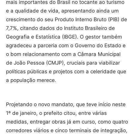
mais importantes do Brasil no tocante ao turismo
e a qualidade de vida, apresentando ainda um
crescimento do seu Produto Interno Bruto (PIB) de
7,7%, citando dados do Instituto Brasileiro de
Geografia e Estatística (IBGE). O gestor também
agradeceu a parceria com o Governo do Estado e
o bom relacionamento com a Câmara Municipal
de João Pessoa (CMJP), cruciais para viabilizar
políticas públicas e projetos com a celeridade que
a população merece.
Projetando o novo mandato, que teve início neste
1º de janeiro, o prefeito citou, entre várias
medidas, entregar obras já em curso, como quatro
corredores viários e cinco terminais de integração,