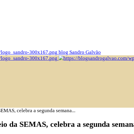
blog Sandro Galvão
SEMAS, celebra a segunda semana...
eio da SEMAS, celebra a segunda seman