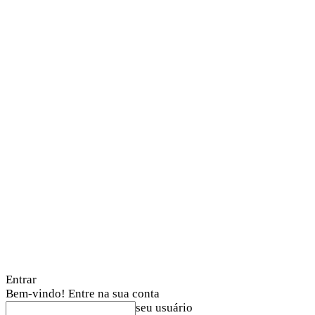
Entrar
Bem-vindo! Entre na sua conta
seu usuário