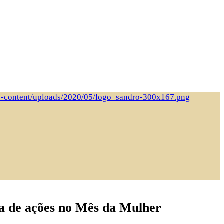
a de ações no Mês da Mulher