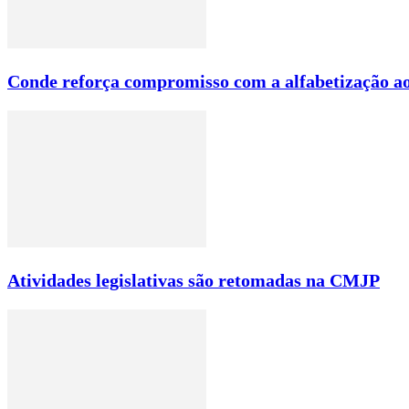
Conde reforça compromisso com a alfabetização ao
Atividades legislativas são retomadas na CMJP