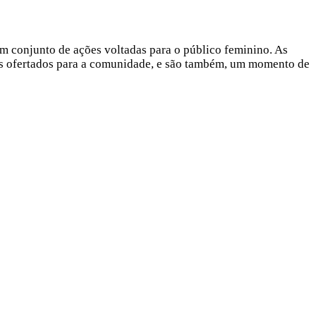
m conjunto de ações voltadas para o público feminino. As
ços ofertados para a comunidade, e são também, um momento de