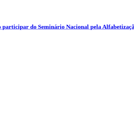
 participar do Seminário Nacional pela Alfabetizaç