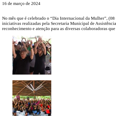
16 de março de 2024
No mês que é celebrado o “Dia Internacional da Mulher”, (08
iniciativas realizadas pela Secretaria Municipal de Assistên
reconhecimento e atenção para as diversas colaboradoras que